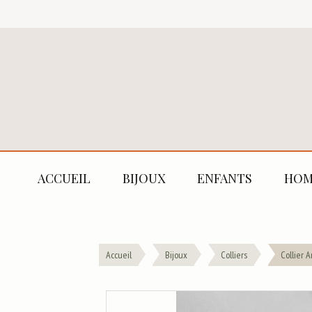
ACCUEIL
BIJOUX
ENFANTS
HOM
Accueil
Bijoux
Colliers
Collier 