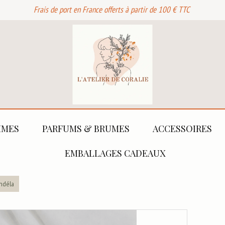
Frais de port en France offerts à partir de 100 € TTC
MES
PARFUMS & BRUMES
ACCESSOIRES
EMBALLAGES CADEAUX
Andéla