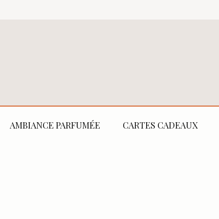
AMBIANCE PARFUMÉE
CARTES CADEAUX