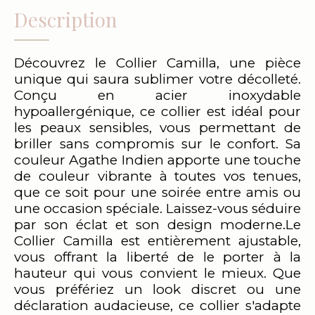
Description
Découvrez le Collier Camilla, une pièce
unique qui saura sublimer votre décolleté.
Conçu en acier inoxydable
hypoallergénique, ce collier est idéal pour
les peaux sensibles, vous permettant de
briller sans compromis sur le confort. Sa
couleur Agathe Indien apporte une touche
de couleur vibrante à toutes vos tenues,
que ce soit pour une soirée entre amis ou
une occasion spéciale. Laissez-vous séduire
par son éclat et son design moderne.Le
Collier Camilla est entièrement ajustable,
vous offrant la liberté de le porter à la
hauteur qui vous convient le mieux. Que
vous préfériez un look discret ou une
déclaration audacieuse, ce collier s'adapte