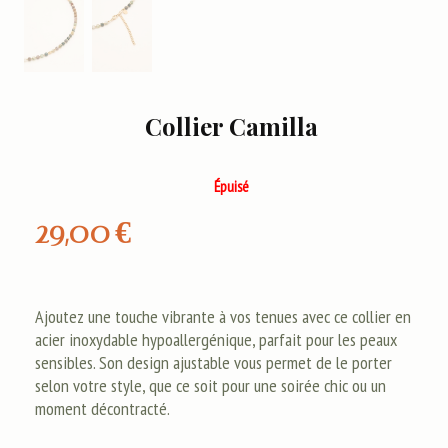
Collier Camilla
Épuisé
29,00
€
Ajoutez une touche vibrante à vos tenues avec ce collier en
acier inoxydable hypoallergénique, parfait pour les peaux
sensibles. Son design ajustable vous permet de le porter
selon votre style, que ce soit pour une soirée chic ou un
moment décontracté.