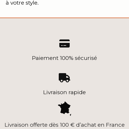
à votre style.

Paiement 100% sécurisé

Livraison rapide
Livraison offerte dès 100 € d’achat en France