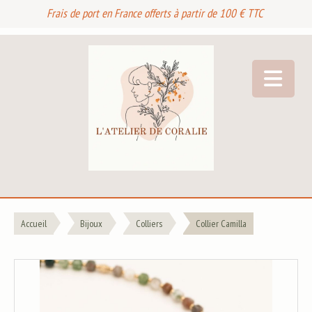
Frais de port en France offerts à partir de 100 € TTC
Accueil
Bijoux
Colliers
Collier Camilla