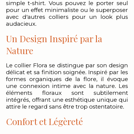
simple t-shirt. Vous pouvez le porter seul
pour un effet minimaliste ou le superposer
avec d'autres colliers pour un look plus
audacieux.
Un Design Inspiré par la
Nature
Le collier Flora se distingue par son design
délicat et sa finition soignée. Inspiré par les
formes organiques de la flore, il évoque
une connexion intime avec la nature. Les
éléments floraux sont subtilement
intégrés, offrant une esthétique unique qui
attire le regard sans être trop ostentatoire.
Confort et Légèreté