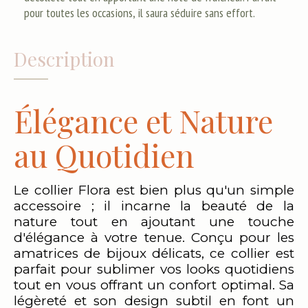
pour toutes les occasions, il saura séduire sans effort.
Description
Élégance et Nature
au Quotidien
Le collier Flora est bien plus qu'un simple
accessoire ; il incarne la beauté de la
nature tout en ajoutant une touche
d'élégance à votre tenue. Conçu pour les
amatrices de bijoux délicats, ce collier est
parfait pour sublimer vos looks quotidiens
tout en vous offrant un confort optimal. Sa
légèreté et son design subtil en font un