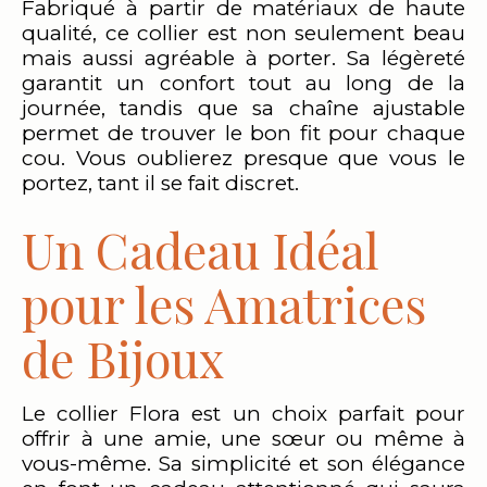
Fabriqué à partir de matériaux de haute
qualité, ce collier est non seulement beau
mais aussi agréable à porter. Sa légèreté
garantit un confort tout au long de la
journée, tandis que sa chaîne ajustable
permet de trouver le bon fit pour chaque
cou. Vous oublierez presque que vous le
portez, tant il se fait discret.
Un Cadeau Idéal
pour les Amatrices
de Bijoux
Le collier Flora est un choix parfait pour
offrir à une amie, une sœur ou même à
vous-même. Sa simplicité et son élégance