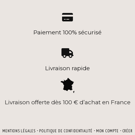

Paiement 100% sécurisé

Livraison rapide
Livraison offerte dès 100 € d’achat en France
MENTIONS LÉGALES
POLITIQUE DE CONFIDENTIALITÉ
MON COMPTE
CRÉER