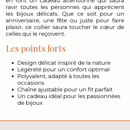
en font un cadeau attentionné qui saura
ravir toutes les personnes qui apprécient
les bijoux délicats. Que ce soit pour un
anniversaire, une fête ou juste pour faire
plaisir, ce collier saura toucher le cœur de
celles qui le reçoivent.
Les points forts
Design délicat inspiré de la nature
Légèreté pour un confort optimal
Polyvalent, adapté à toutes les
occasions
Chaîne ajustable pour un fit parfait
Un cadeau idéal pour les passionnées
de bijoux