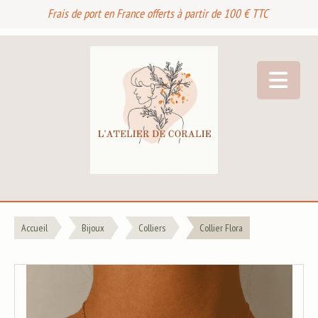
Frais de port en France offerts à partir de 100 € TTC
Accueil
Bijoux
Colliers
Collier Flora