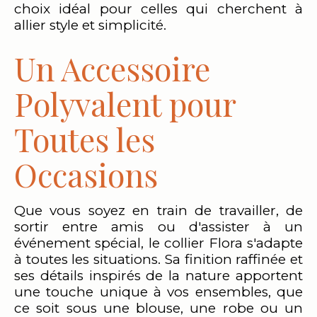
choix idéal pour celles qui cherchent à
allier style et simplicité.
Un Accessoire
Polyvalent pour
Toutes les
Occasions
Que vous soyez en train de travailler, de
sortir entre amis ou d'assister à un
événement spécial, le collier Flora s'adapte
à toutes les situations. Sa finition raffinée et
ses détails inspirés de la nature apportent
une touche unique à vos ensembles, que
ce soit sous une blouse, une robe ou un