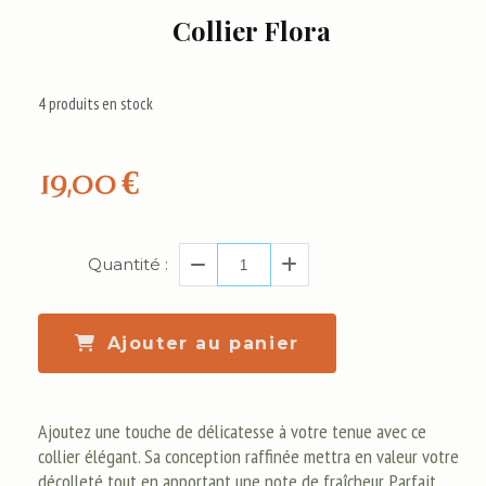
Collier Flora
4
produits en stock
19,00
€
Quantité :
Ajouter au panier
Ajoutez une touche de délicatesse à votre tenue avec ce
collier élégant. Sa conception raffinée mettra en valeur votre
décolleté tout en apportant une note de fraîcheur. Parfait