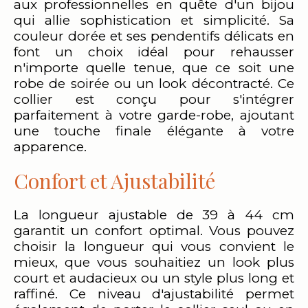
aux professionnelles en quête d'un bijou
qui allie sophistication et simplicité. Sa
couleur dorée et ses pendentifs délicats en
font un choix idéal pour rehausser
n'importe quelle tenue, que ce soit une
robe de soirée ou un look décontracté. Ce
collier est conçu pour s'intégrer
parfaitement à votre garde-robe, ajoutant
une touche finale élégante à votre
apparence.
Confort et Ajustabilité
La longueur ajustable de 39 à 44 cm
garantit un confort optimal. Vous pouvez
choisir la longueur qui vous convient le
mieux, que vous souhaitiez un look plus
court et audacieux ou un style plus long et
raffiné. Ce niveau d'ajustabilité permet