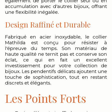
également de porter le collier seul ou en
accumulation avec d'autres bijoux, offrant
une flexibilité inégalée.
Design Raffiné et Durable
Fabriqué en acier inoxydable, le collier
Mathilda est conçu pour résister à
l'épreuve du temps. Son matériau de
haute qualité ne ternit pas et conserve son
éclat, ce qui en fait un excellent
investissement pour votre collection de
bijoux. Les pendentifs délicats ajoutent une
touche de sophistication, tout en restant
discrets et élégants.
Les Points Forts