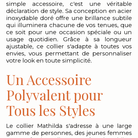
simple accessoire, c'est une véritable
déclaration de style. Sa conception en acier
inoxydable doré offre une brillance subtile
qui illuminera chacune de vos tenues, que
ce soit pour une occasion spéciale ou un
usage quotidien. Grâce à sa longueur
ajustable, ce collier s'adapte à toutes vos
envies, vous permettant de personnaliser
votre look en toute simplicité.
Un Accessoire
Polyvalent pour
Tous les Styles
Le collier Mathilda s'adresse à une large
gamme de personnes, des jeunes femmes