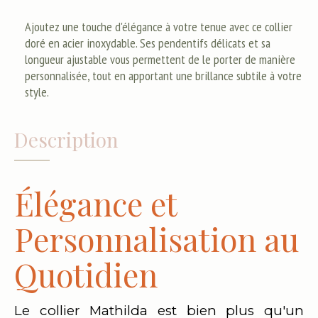
Ajoutez une touche d'élégance à votre tenue avec ce collier
doré en acier inoxydable. Ses pendentifs délicats et sa
longueur ajustable vous permettent de le porter de manière
personnalisée, tout en apportant une brillance subtile à votre
style.
Description
Élégance et
Personnalisation au
Quotidien
Le collier Mathilda est bien plus qu'un