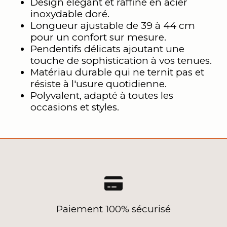
Design élégant et raffiné en acier
inoxydable doré.
Longueur ajustable de 39 à 44 cm
pour un confort sur mesure.
Pendentifs délicats ajoutant une
touche de sophistication à vos tenues.
Matériau durable qui ne ternit pas et
résiste à l'usure quotidienne.
Polyvalent, adapté à toutes les
occasions et styles.

Paiement 100% sécurisé