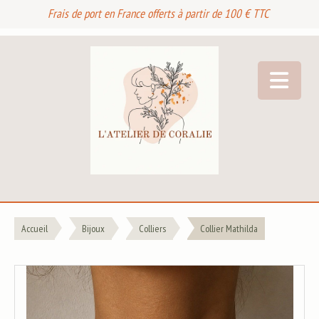
Frais de port en France offerts à partir de 100 € TTC
Accueil
Bijoux
Colliers
Collier Mathilda