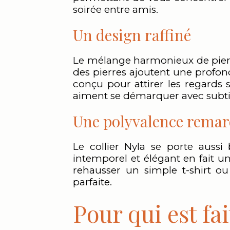
soirée entre amis.
Un design raffiné
Le mélange harmonieux de pierres
des pierres ajoutent une profonde
conçu pour attirer les regards s
aiment se démarquer avec subtil
Une polyvalence remar
Le collier Nyla se porte auss
intemporel et élégant en fait un
rehausser un simple t-shirt ou
parfaite.
Pour qui est fai