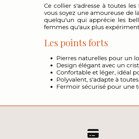
Ce collier s'adresse à toutes l
vous soyez une amoureuse de la
quelqu'un qui apprécie les belle
femmes qu'aux plus expérimentées
Les points forts
Pierres naturelles pour un 
Design élégant avec un crista
Confortable et léger, idéal 
Polyvalent, s'adapte à toutes
Fermoir sécurisé pour une t
