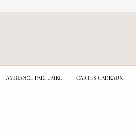
AMBIANCE PARFUMÉE
CARTES CADEAUX