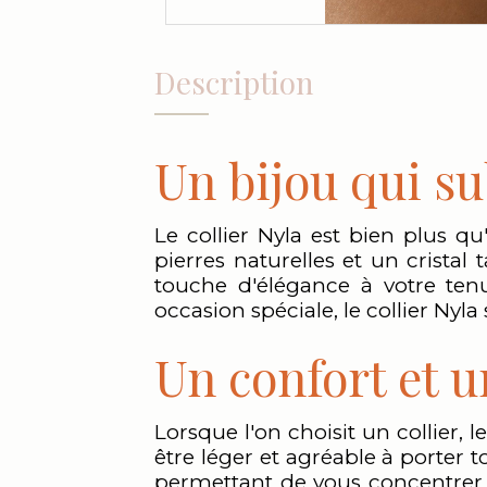
Description
Un bijou qui su
Le collier Nyla est bien plus qu
pierres naturelles et un cristal
touche d'élégance à votre ten
occasion spéciale, le collier Nyla
Un confort et u
Lorsque l'on choisit un collier, 
être léger et agréable à porter 
permettant de vous concentrer 