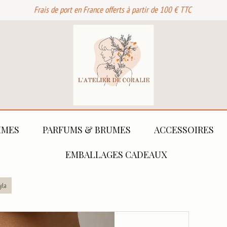
Frais de port en France offerts à partir de 100 € TTC
MES
PARFUMS & BRUMES
ACCESSOIRES
EMBALLAGES CADEAUX
yla