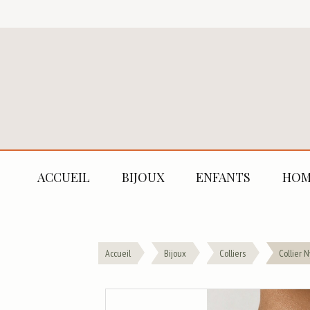
ACCUEIL
BIJOUX
ENFANTS
HOM
Accueil
Bijoux
Colliers
Collier N