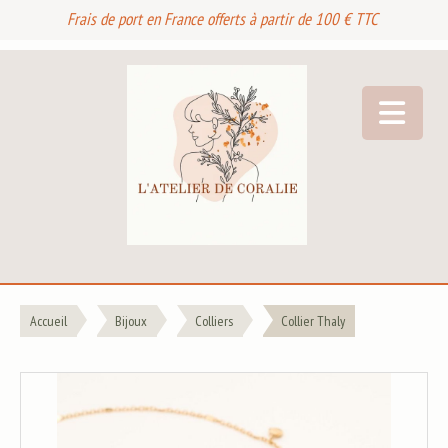
Frais de port en France offerts à partir de 100 € TTC
Accueil
Bijoux
Colliers
Collier Thaly