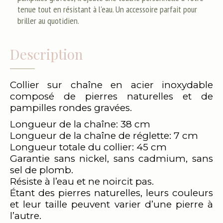
tenue tout en résistant à l'eau. Un accessoire parfait pour
briller au quotidien.
Description
Collier sur chaîne en acier inoxydable
composé de pierres naturelles et de
pampilles rondes gravées.
Longueur de la chaîne: 38 cm
Longueur de la chaîne de réglette: 7 cm
Longueur totale du collier: 45 cm
Garantie sans nickel, sans cadmium, sans
sel de plomb.
Résiste à l’eau et ne noircit pas.
Étant des pierres naturelles, leurs couleurs
et leur taille peuvent varier d’une pierre à
l’autre.