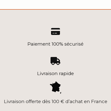

Paiement 100% sécurisé

Livraison rapide
Livraison offerte dès 100 € d’achat en France