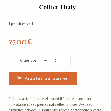
Collier Thaly
1
produit en stock
27,00
€
Quantité :
Ajouter au panier
Ce bijou allie élégance et durabilité grâce à son acier
inoxydable et ses pierres naturelles uniques. Avec ses
pampilles gravées, il ajoute une touche personnelle à votre