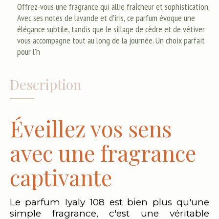
Offrez-vous une fragrance qui allie fraîcheur et sophistication.
Avec ses notes de lavande et d'iris, ce parfum évoque une
élégance subtile, tandis que le sillage de cèdre et de vétiver
vous accompagne tout au long de la journée. Un choix parfait
pour l'h
Description
Éveillez vos sens
avec une fragrance
captivante
Le parfum Iyaly 108 est bien plus qu'une
simple fragrance, c'est une véritable