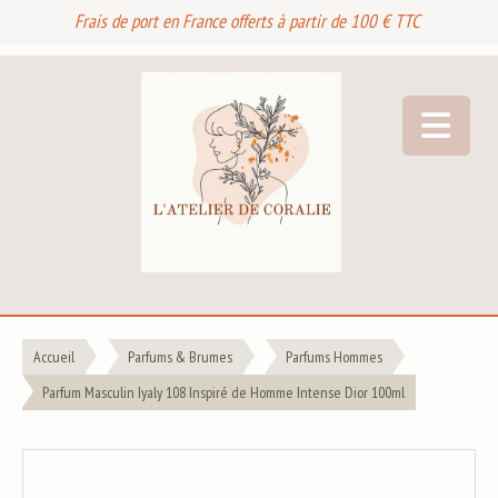
Frais de port en France offerts à partir de 100 € TTC
Accueil
Parfums & Brumes
Parfums Hommes
Parfum Masculin Iyaly 108 Inspiré de Homme Intense Dior 100ml