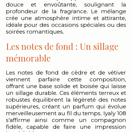
douce et envoûtante, soulignant la
profondeur de la fragrance. Le mélange
crée une atmosphère intime et attirante,
idéale pour des occasions spéciales ou des
soirées romantiques.
Les notes de fond : Un sillage
mémorable
Les notes de fond de cèdre et de vétiver
viennent parfaire cette composition,
offrant une base solide et boisée qui laisse
un sillage durable. Ces éléments terreux et
robustes équilibrent la légèreté des notes
supérieures, créant un parfum qui évolue
merveilleusement au fil du temps. Iyaly 108
s'affirme ainsi comme un compagnon
fidèle, capable de faire une impression