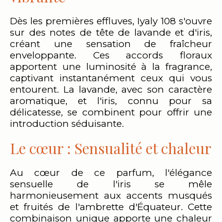
Dès les premières effluves, Iyaly 108 s'ouvre
sur des notes de tête de lavande et d'iris,
créant une sensation de fraîcheur
enveloppante. Ces accords floraux
apportent une luminosité à la fragrance,
captivant instantanément ceux qui vous
entourent. La lavande, avec son caractère
aromatique, et l'iris, connu pour sa
délicatesse, se combinent pour offrir une
introduction séduisante.
Le cœur : Sensualité et chaleur
Au cœur de ce parfum, l'élégance
sensuelle de l'iris se mêle
harmonieusement aux accents musqués
et fruités de l'ambrette d'Équateur. Cette
combinaison unique apporte une chaleur