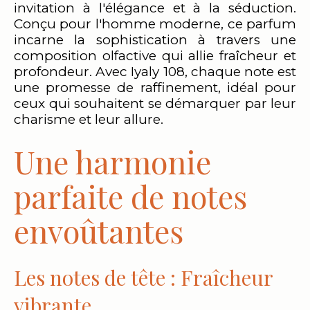
invitation à l'élégance et à la séduction.
Conçu pour l'homme moderne, ce parfum
incarne la sophistication à travers une
composition olfactive qui allie fraîcheur et
profondeur. Avec Iyaly 108, chaque note est
une promesse de raffinement, idéal pour
ceux qui souhaitent se démarquer par leur
charisme et leur allure.
Une harmonie
parfaite de notes
envoûtantes
Les notes de tête : Fraîcheur
vibrante