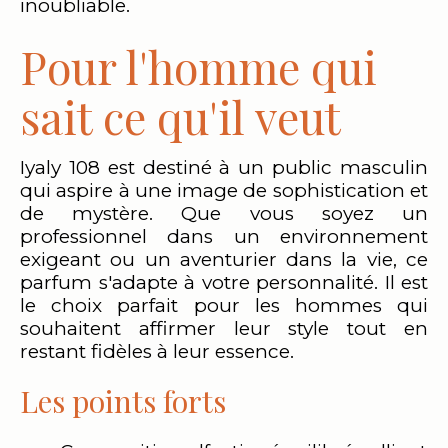
inoubliable.
Pour l'homme qui
sait ce qu'il veut
Iyaly 108 est destiné à un public masculin
qui aspire à une image de sophistication et
de mystère. Que vous soyez un
professionnel dans un environnement
exigeant ou un aventurier dans la vie, ce
parfum s'adapte à votre personnalité. Il est
le choix parfait pour les hommes qui
souhaitent affirmer leur style tout en
restant fidèles à leur essence.
Les points forts