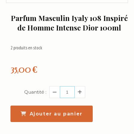
Parfum Masculin Iyaly 108 Inspiré
de Homme Intense Dior 100ml
2
produits en stock
35,00
€
Quantité :
Ajouter au panier