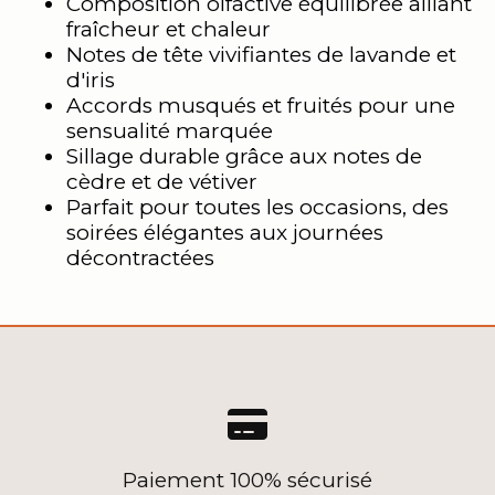
Composition olfactive équilibrée alliant
fraîcheur et chaleur
Notes de tête vivifiantes de lavande et
d'iris
Accords musqués et fruités pour une
sensualité marquée
Sillage durable grâce aux notes de
cèdre et de vétiver
Parfait pour toutes les occasions, des
soirées élégantes aux journées
décontractées

Paiement 100% sécurisé