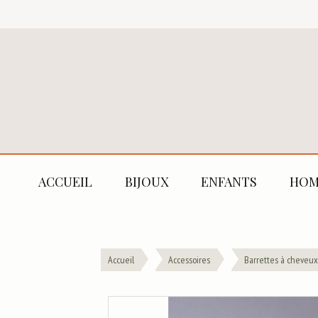
ACCUEIL
BIJOUX
ENFANTS
HOM
Accueil
Accessoires
Barrettes à cheveux