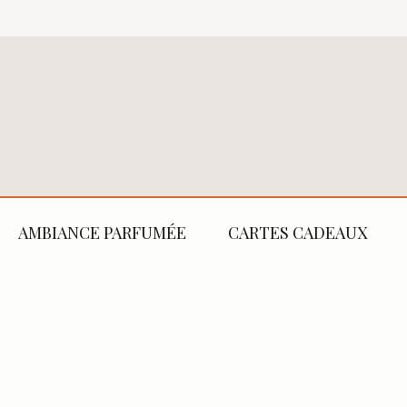
AMBIANCE PARFUMÉE
CARTES CADEAUX