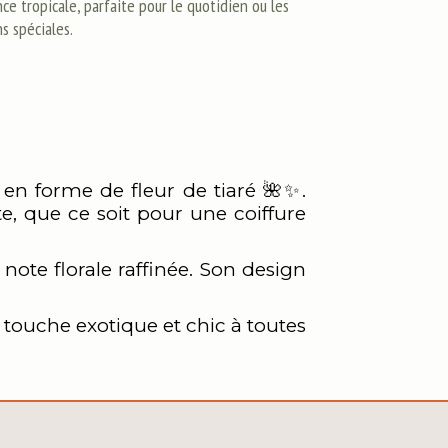
ce tropicale, parfaite pour le quotidien ou les
s spéciales.
 en forme de fleur de tiaré 🌺✨.
te, que ce soit pour une coiffure
note florale raffinée. Son design
e touche exotique et chic à toutes