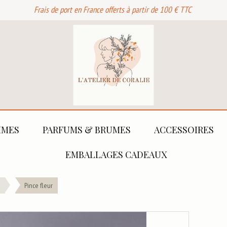
Frais de port en France offerts à partir de 100 € TTC
MES
PARFUMS & BRUMES
ACCESSOIRES
EMBALLAGES CADEAUX
Pince fleur