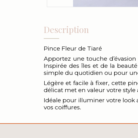
Description
Pince Fleur de Tiaré
Apportez une touche d’évasion e
Inspirée des îles et de la beaut
simple du quotidien ou pour une
Légère et facile à fixer, cette 
délicat met en valeur votre style
Idéale pour illuminer votre look 
vos coiffures.