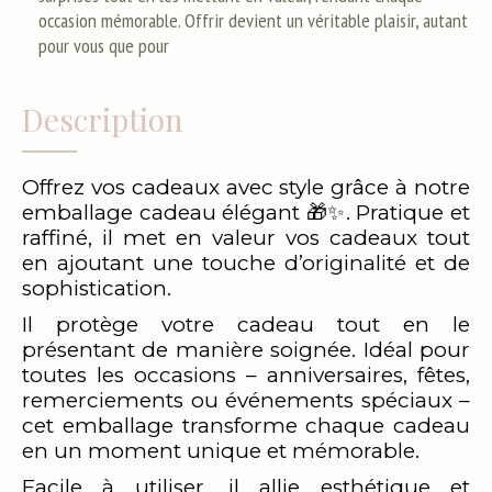
occasion mémorable. Offrir devient un véritable plaisir, autant
pour vous que pour
Description
Offrez vos cadeaux avec style grâce à notre
emballage cadeau élégant 🎁✨. Pratique et
raffiné, il met en valeur vos cadeaux tout
en ajoutant une touche d’originalité et de
sophistication.
Il protège votre cadeau tout en le
présentant de manière soignée. Idéal pour
toutes les occasions – anniversaires, fêtes,
remerciements ou événements spéciaux –
cet emballage transforme chaque cadeau
en un moment unique et mémorable.
Facile à utiliser, il allie esthétique et