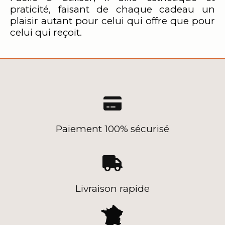
praticité, faisant de chaque cadeau un
plaisir autant pour celui qui offre que pour
celui qui reçoit.

Paiement 100% sécurisé

Livraison rapide