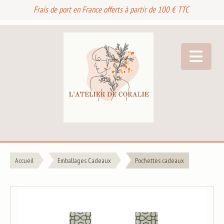
Frais de port en France offerts à partir de 100 € TTC
Accueil
Emballages Cadeaux
Pochettes cadeaux