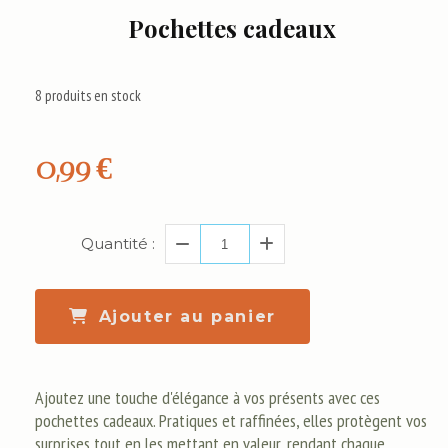
Pochettes cadeaux
8
produits en stock
0,99
€
Quantité :
Ajouter au panier
Ajoutez une touche d'élégance à vos présents avec ces
pochettes cadeaux. Pratiques et raffinées, elles protègent vos
surprises tout en les mettant en valeur, rendant chaque