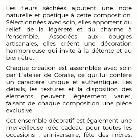
Les fleurs séchées ajoutent une note
naturelle et poétique à cette composition.
Sélectionnées avec soin, elles apportent du
relief, de la légèreté et du charme à
l'ensemble. Associées aux bougies
artisanales, elles créent une décoration
harmonieuse qui invite à la détente et au
bien-être.
Chaque création est assemblée avec soin
par L'atelier de Coralie, ce qui lui confère
un caractère unique et authentique. Les
détails, les textures et la disposition des
éléments peuvent légèrement varier,
faisant de chaque composition une pièce
exclusive.
Cet ensemble décoratif est également une
merveilleuse idée cadeau pour toutes les
occasions : anniversaire, fête des mères,