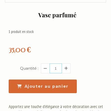
Vase parfumé
1
produit en stock
35,00
€
Quantité :
Ajouter au panier
Apportez une touche d'élégance à votre décoration avec cet