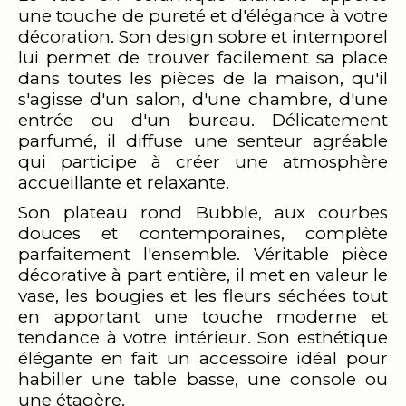
une touche de pureté et d'élégance à votre
décoration. Son design sobre et intemporel
lui permet de trouver facilement sa place
dans toutes les pièces de la maison, qu'il
s'agisse d'un salon, d'une chambre, d'une
entrée ou d'un bureau. Délicatement
parfumé, il diffuse une senteur agréable
qui participe à créer une atmosphère
accueillante et relaxante.
Son plateau rond Bubble, aux courbes
douces et contemporaines, complète
parfaitement l'ensemble. Véritable pièce
décorative à part entière, il met en valeur le
vase, les bougies et les fleurs séchées tout
en apportant une touche moderne et
tendance à votre intérieur. Son esthétique
élégante en fait un accessoire idéal pour
habiller une table basse, une console ou
une étagère.