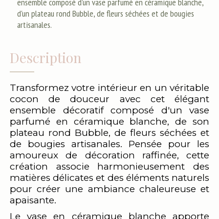
ensemble composé d'un vase parfumé en céramique blanche,
d'un plateau rond Bubble, de fleurs séchées et de bougies
artisanales.
Description
Transformez votre intérieur en un véritable
cocon de douceur avec cet élégant
ensemble décoratif composé d'un vase
parfumé en céramique blanche, de son
plateau rond Bubble, de fleurs séchées et
de bougies artisanales. Pensée pour les
amoureux de décoration raffinée, cette
création associe harmonieusement des
matières délicates et des éléments naturels
pour créer une ambiance chaleureuse et
apaisante.
Le vase en céramique blanche apporte