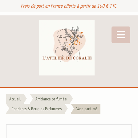
Frais de port en France offerts à partir de 100 € TTC
Accueil
Ambiance parfumée
Fondants & Bougies Parfumées
Vase parfumé