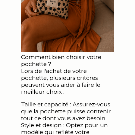
Comment bien choisir votre
pochette ?
Lors de l'achat de votre
pochette, plusieurs critères
peuvent vous aider à faire le
meilleur choix :
Taille et capacité : Assurez-vous
que la pochette puisse contenir
tout ce dont vous avez besoin.
Style et design : Optez pour un
modèle qui reflète votre