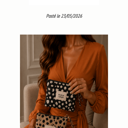
Posté le 23/05/2026