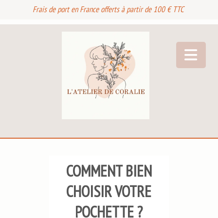
Frais de port en France offerts à partir de 100 € TTC
COMMENT BIEN
CHOISIR VOTRE
POCHETTE ?