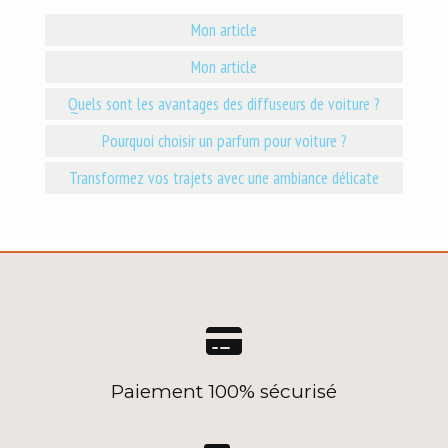
Mon article
Mon article
Quels sont les avantages des diffuseurs de voiture ?
Pourquoi choisir un parfum pour voiture ?
Transformez vos trajets avec une ambiance délicate

Paiement 100% sécurisé