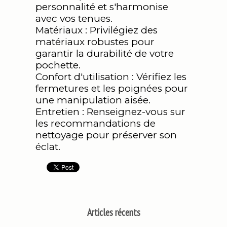
personnalité et s'harmonise
avec vos tenues.
Matériaux : Privilégiez des
matériaux robustes pour
garantir la durabilité de votre
pochette.
Confort d'utilisation : Vérifiez les
fermetures et les poignées pour
une manipulation aisée.
Entretien : Renseignez-vous sur
les recommandations de
nettoyage pour préserver son
éclat.
Articles récents