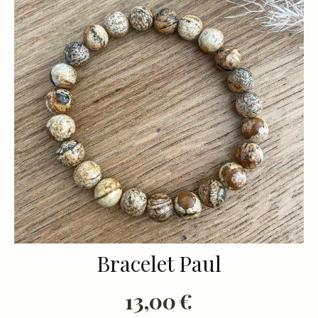
Bracelet Paul
13,00
€