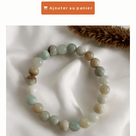
Ajouter au panier