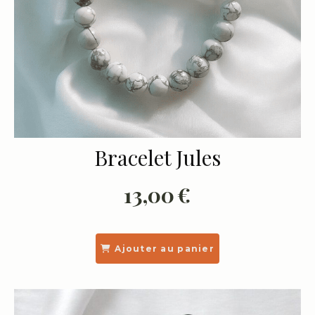
Bracelet Jules
13,00
€
Ajouter au panier