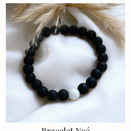
Bracelet Noé