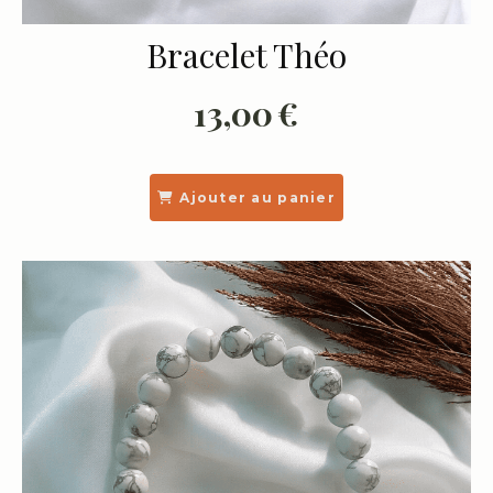
Bracelet Théo
13,00
€
Ajouter au panier