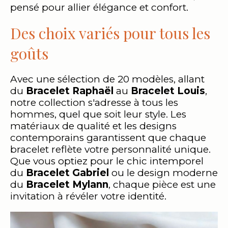
pensé pour allier élégance et confort.
Des choix variés pour tous les
goûts
Avec une sélection de 20 modèles, allant
du
Bracelet Raphaël
au
Bracelet Louis
,
notre collection s'adresse à tous les
hommes, quel que soit leur style. Les
matériaux de qualité et les designs
contemporains garantissent que chaque
bracelet reflète votre personnalité unique.
Que vous optiez pour le chic intemporel
du
Bracelet Gabriel
ou le design moderne
du
Bracelet Mylann
, chaque pièce est une
invitation à révéler votre identité.