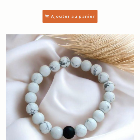
Ajouter au panier