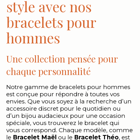
style avec nos
bracelets pour
hommes
Une collection pensée pour
chaque personnalité
Notre gamme de bracelets pour hommes
est conçue pour répondre à toutes vos
envies. Que vous soyez à la recherche d’un
accessoire discret pour le quotidien ou
d’un bijou audacieux pour une occasion
spéciale, vous trouverez le bracelet qui
vous correspond. Chaque modèle, comme
le
Bracelet Maël
ou le
Bracelet Théo
, est