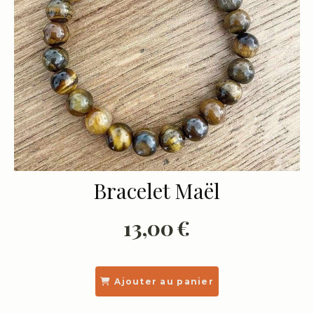
Bracelet Maël
13,00
€
Ajouter au panier