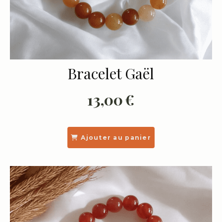
Bracelet Gaël
13,00
€
Ajouter au panier