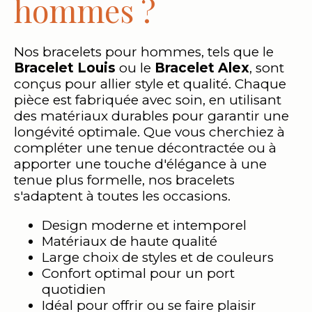
hommes ?
Nos bracelets pour hommes, tels que le
Bracelet Louis
ou le
Bracelet Alex
, sont
conçus pour allier style et qualité. Chaque
pièce est fabriquée avec soin, en utilisant
des matériaux durables pour garantir une
longévité optimale. Que vous cherchiez à
compléter une tenue décontractée ou à
apporter une touche d'élégance à une
tenue plus formelle, nos bracelets
s'adaptent à toutes les occasions.
Design moderne et intemporel
Matériaux de haute qualité
Large choix de styles et de couleurs
Confort optimal pour un port
quotidien
Idéal pour offrir ou se faire plaisir