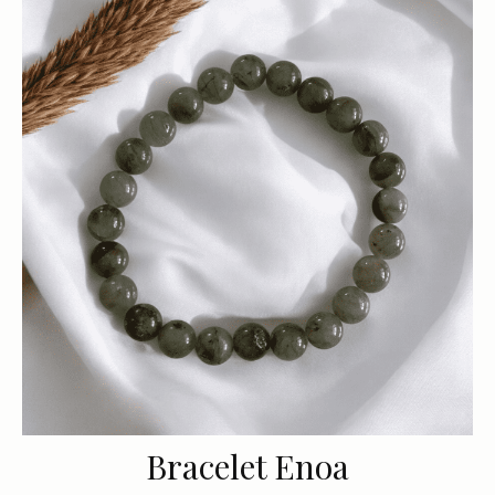
Bracelet Enoa