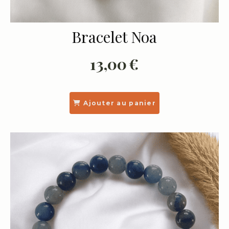
Bracelet Noa
13,00
€
Ajouter au panier