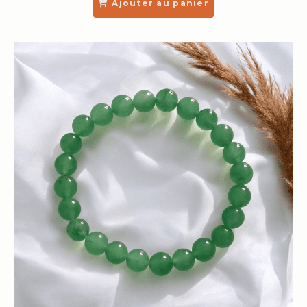
Ajouter au panier