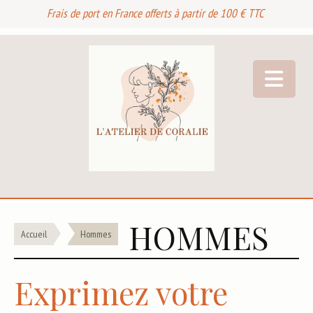
Frais de port en France offerts à partir de 100 € TTC
HOMMES
Accueil
Hommes
Exprimez votre