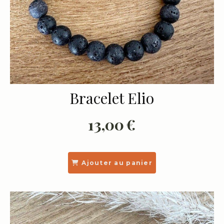
Bracelet Elio
13,00
€
Ajouter au panier