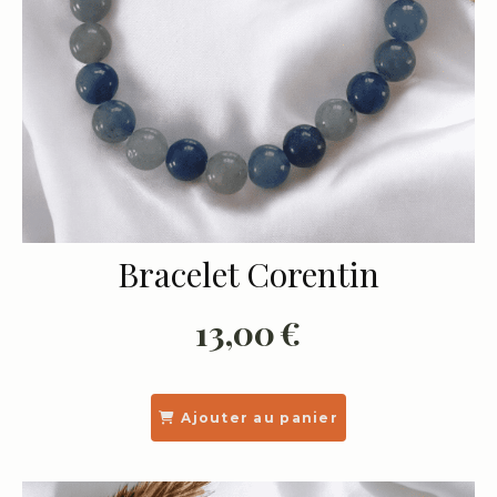
Bracelet Corentin
13,00
€
Ajouter au panier