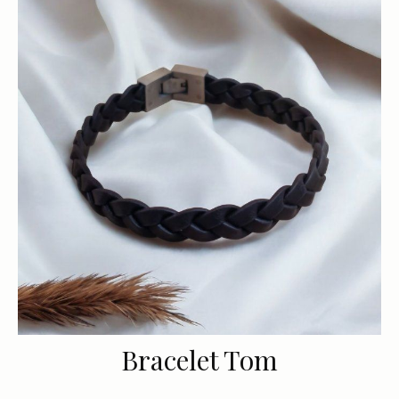
Bracelet Tom