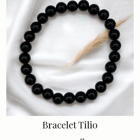
Bracelet Tilio