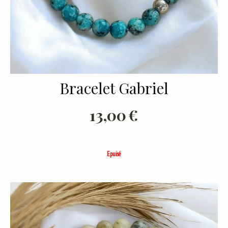
Bracelet Gabriel
13,00
€
Epuisé