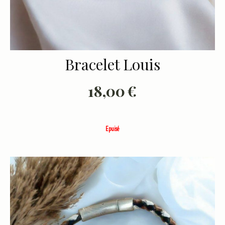
Bracelet Louis
18,00
€
Epuisé