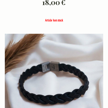
18,00
€
Article hors stock