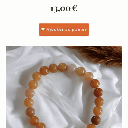
13,00
€
Ajouter au panier