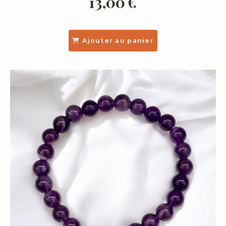
13,00
€
Ajouter au panier