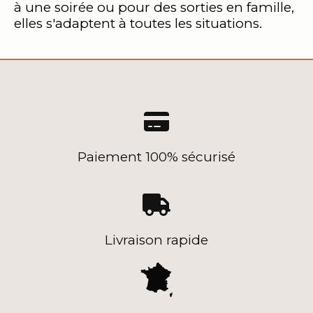
à une soirée ou pour des sorties en famille,
elles s'adaptent à toutes les situations.

Paiement 100% sécurisé

Livraison rapide