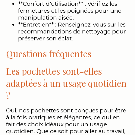
**Confort d'utilisation** : Vérifiez les
fermetures et les poignées pour une
manipulation aisée.
**Entretien** : Renseignez-vous sur les
recommandations de nettoyage pour
préserver son éclat.
Questions fréquentes
Les pochettes sont-elles
adaptées à un usage quotidien
?
Oui, nos pochettes sont conçues pour être
à la fois pratiques et élégantes, ce qui en
fait des choix idéaux pour un usage
quotidien. Que ce soit pour aller au travail,