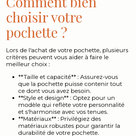
Comment bien
choisir votre
pochette ?
Lors de l'achat de votre pochette, plusieurs
critères peuvent vous aider à faire le
meilleur choix :
**Taille et capacité** : Assurez-vous
que la pochette puisse contenir tout
ce dont vous avez besoin.
**Style et design** : Optez pour un
modèle qui reflète votre personnalité
et s'harmonise avec vos tenues.
**Matériaux** : Privilégiez des
matériaux robustes pour garantir la
durabilité de votre pochette.