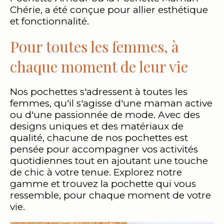
Chérie, a été conçue pour allier esthétique
et fonctionnalité.
Pour toutes les femmes, à
chaque moment de leur vie
Nos pochettes s'adressent à toutes les
femmes, qu'il s'agisse d'une maman active
ou d'une passionnée de mode. Avec des
designs uniques et des matériaux de
qualité, chacune de nos pochettes est
pensée pour accompagner vos activités
quotidiennes tout en ajoutant une touche
de chic à votre tenue. Explorez notre
gamme et trouvez la pochette qui vous
ressemble, pour chaque moment de votre
vie.