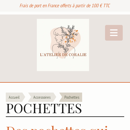
Frais de port en France offerts à partir de 100 € TTC
Accueil
Accessoires
Pochettes
POCHETTES