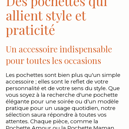
Des pochettes qui
allient style et
praticité
Un accessoire indispensable
pour toutes les occasions
Les pochettes sont bien plus qu'un simple
accessoire ; elles sont le reflet de votre
personnalité et de votre sens du style. Que
vous soyez à la recherche d'une pochette
élégante pour une soirée ou d'un modèle
pratique pour un usage quotidien, notre
sélection saura répondre à toutes vos
attentes. Chaque pièce, comme la
Pochette Amour ou la Pochette Maman