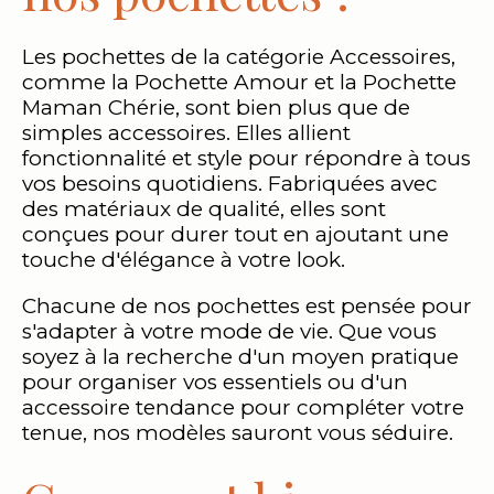
Les pochettes de la catégorie Accessoires,
comme la Pochette Amour et la Pochette
Maman Chérie, sont bien plus que de
simples accessoires. Elles allient
fonctionnalité et style pour répondre à tous
vos besoins quotidiens. Fabriquées avec
des matériaux de qualité, elles sont
conçues pour durer tout en ajoutant une
touche d'élégance à votre look.
Chacune de nos pochettes est pensée pour
s'adapter à votre mode de vie. Que vous
soyez à la recherche d'un moyen pratique
pour organiser vos essentiels ou d'un
accessoire tendance pour compléter votre
tenue, nos modèles sauront vous séduire.