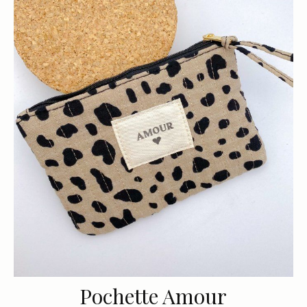
Pochette Amour