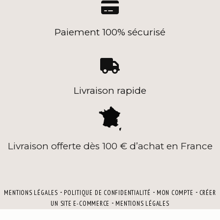

Paiement 100% sécurisé

Livraison rapide
Livraison offerte dès 100 € d’achat en France
MENTIONS LÉGALES
POLITIQUE DE CONFIDENTIALITÉ
MON COMPTE
CRÉER
UN SITE E-COMMERCE
MENTIONS LÉGALES