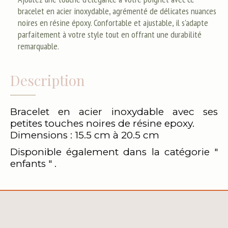
bracelet en acier inoxydable, agrémenté de délicates nuances
noires en résine époxy. Confortable et ajustable, il s'adapte
parfaitement à votre style tout en offrant une durabilité
remarquable.
Description
Bracelet en acier inoxydable avec ses
petites touches noires de résine epoxy.
Dimensions : 15.5 cm à 20.5 cm
Disponible également dans la catégorie "
enfants " .