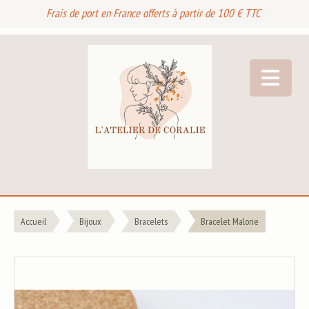
Frais de port en France offerts à partir de 100 € TTC
Accueil
Bijoux
Bracelets
Bracelet Malorie