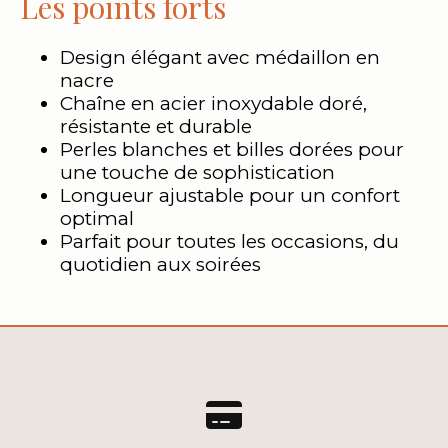
Les points forts
Design élégant avec médaillon en
nacre
Chaîne en acier inoxydable doré,
résistante et durable
Perles blanches et billes dorées pour
une touche de sophistication
Longueur ajustable pour un confort
optimal
Parfait pour toutes les occasions, du
quotidien aux soirées
