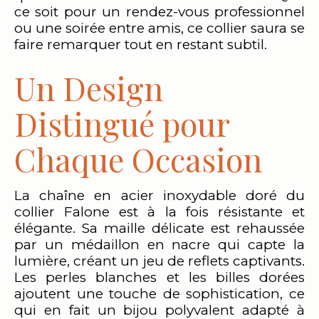
ce soit pour un rendez-vous professionnel
ou une soirée entre amis, ce collier saura se
faire remarquer tout en restant subtil.
Un Design
Distingué pour
Chaque Occasion
La chaîne en acier inoxydable doré du
collier Falone est à la fois résistante et
élégante. Sa maille délicate est rehaussée
par un médaillon en nacre qui capte la
lumière, créant un jeu de reflets captivants.
Les perles blanches et les billes dorées
ajoutent une touche de sophistication, ce
qui en fait un bijou polyvalent adapté à