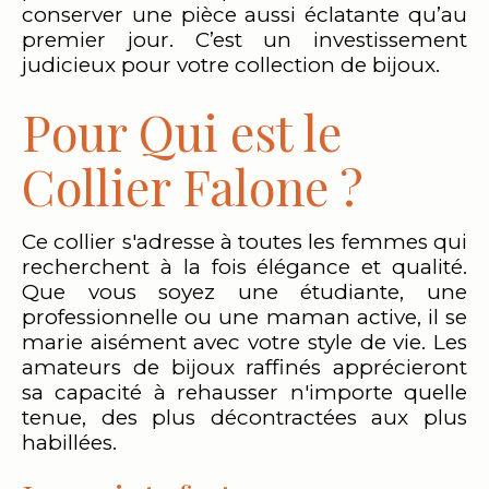
conserver une pièce aussi éclatante qu’au
premier jour. C’est un investissement
judicieux pour votre collection de bijoux.
Pour Qui est le
Collier Falone ?
Ce collier s'adresse à toutes les femmes qui
recherchent à la fois élégance et qualité.
Que vous soyez une étudiante, une
professionnelle ou une maman active, il se
marie aisément avec votre style de vie. Les
amateurs de bijoux raffinés apprécieront
sa capacité à rehausser n'importe quelle
tenue, des plus décontractées aux plus
habillées.