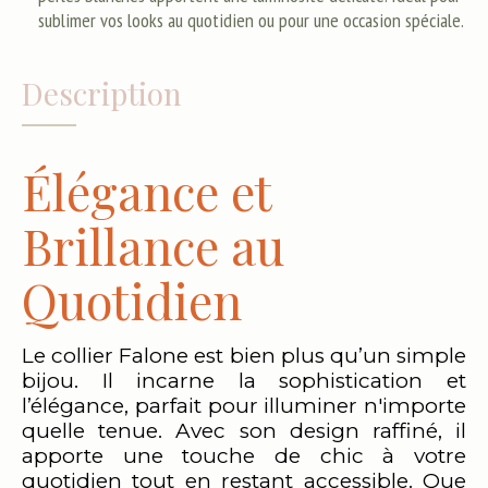
sublimer vos looks au quotidien ou pour une occasion spéciale.
Description
Élégance et
Brillance au
Quotidien
Le collier Falone est bien plus qu’un simple
bijou. Il incarne la sophistication et
l’élégance, parfait pour illuminer n'importe
quelle tenue. Avec son design raffiné, il
apporte une touche de chic à votre
quotidien tout en restant accessible. Que