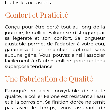
toutes les occasions.
Confort et Praticité
Conçu pour être porté tout au long de la
journée, le collier Falone se distingue par
sa légèreté et son confort. Sa longueur
ajustable permet de l’adapter à votre cou,
garantissant un maintien optimal sans
aucune gêne. Vous pouvez ainsi l’associer
facilement à d’autres colliers pour un look
superposé tendance.
Une Fabrication de Qualité
Fabriqué en acier inoxydable de haute
qualité, le collier Falone est résistant à l'eau
et à la corrosion. Sa finition dorée ne ternit
pas avec le temps, vous assurant de