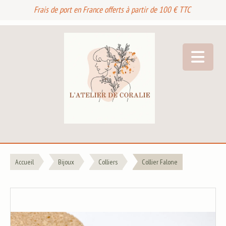
Frais de port en France offerts à partir de 100 € TTC
Accueil
Bijoux
Colliers
Collier Falone