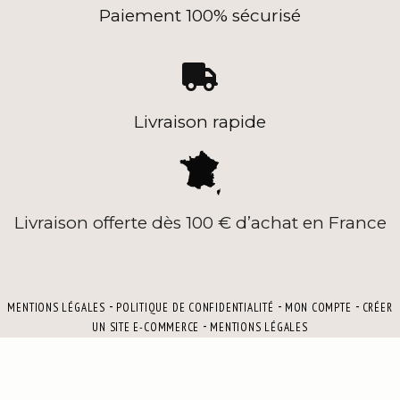
Paiement 100% sécurisé

Livraison rapide
Livraison offerte dès 100 € d’achat en France
MENTIONS LÉGALES
POLITIQUE DE CONFIDENTIALITÉ
MON COMPTE
CRÉER
UN SITE E-COMMERCE
MENTIONS LÉGALES