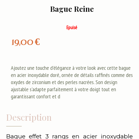
Bague Reine
Epuisé
19,00
€
Ajoutez une touche d'élégance à votre look avec cette bague
en acier inoxydable doré, ornée de détails raffinés comme des
oxydes de zirconium et des perles nacrées. Son design
ajustable s'adapte parfaitement à votre doigt tout en
garantissant confort et d
Description
Bague effet 3 rangs en acier inoxydable