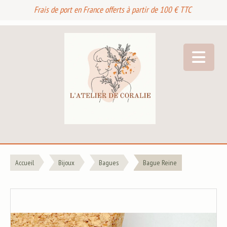
Frais de port en France offerts à partir de 100 € TTC
Accueil
Bijoux
Bagues
Bague Reine