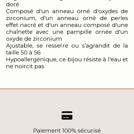
doré
Composé d'un anneau orné d'oxydes de
zirconium, d'un anneau orné de perles
effet nacré et d'un anneau composé d'une
chaînette avec une pampille ornée d'un
oxyde de zirconium
Ajustable, se resserre ou s’agrandit de la
taille 50 à 56
Hypoallergénique, ce bijou résiste à l'eau et
ne noircit pas

Paiement 100% sécurisé