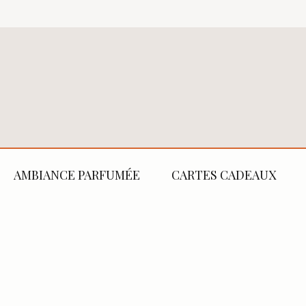
AMBIANCE PARFUMÉE
CARTES CADEAUX