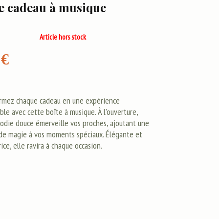
e cadeau à musique
Article hors stock
€
rmez chaque cadeau en une expérience
ble avec cette boîte à musique. À l'ouverture,
odie douce émerveille vos proches, ajoutant une
de magie à vos moments spéciaux. Élégante et
ice, elle ravira à chaque occasion.