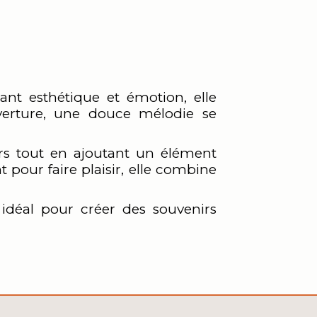
ant esthétique et émotion, elle
erture, une douce mélodie se
ors tout en ajoutant un élément
 pour faire plaisir, elle combine
déal pour créer des souvenirs