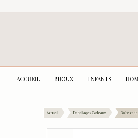
ACCUEIL
BIJOUX
ENFANTS
HOM
Accueil
Emballages Cadeaux
Boîte cad