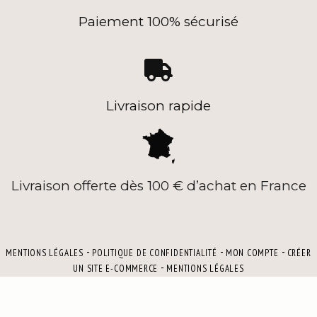
Paiement 100% sécurisé

Livraison rapide
Livraison offerte dès 100 € d’achat en France
MENTIONS LÉGALES
POLITIQUE DE CONFIDENTIALITÉ
MON COMPTE
CRÉER
UN SITE E-COMMERCE
MENTIONS LÉGALES