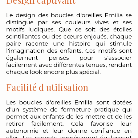
Design captivant
Le design des boucles d'oreilles Emilia se
distingue par ses couleurs vives et ses
motifs ludiques. Que ce soit des étoiles
scintillantes ou des cœurs enjoués, chaque
paire raconte une histoire qui stimule
l'imagination des enfants. Ces motifs sont
également pensés pour s'associer
facilement avec différentes tenues, rendant
chaque look encore plus spécial.
Facilité d'utilisation
Les boucles d'oreilles Emilia sont dotées
d'un système de fermeture pratique qui
permet aux enfants de les mettre et de les
retirer facilement. Cela favorise leur
autonomie et leur donne confiance en
elles. Les parents apprécieront également