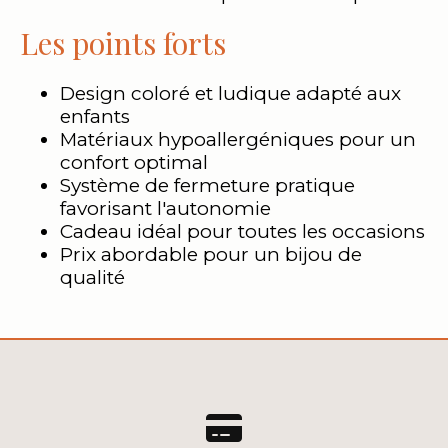
Les points forts
Design coloré et ludique adapté aux
enfants
Matériaux hypoallergéniques pour un
confort optimal
Système de fermeture pratique
favorisant l'autonomie
Cadeau idéal pour toutes les occasions
Prix abordable pour un bijou de
qualité
