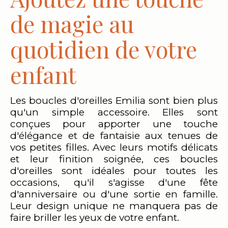
de magie au
quotidien de votre
enfant
Les boucles d'oreilles Emilia sont bien plus
qu'un simple accessoire. Elles sont
conçues pour apporter une touche
d'élégance et de fantaisie aux tenues de
vos petites filles. Avec leurs motifs délicats
et leur finition soignée, ces boucles
d'oreilles sont idéales pour toutes les
occasions, qu'il s'agisse d'une fête
d'anniversaire ou d'une sortie en famille.
Leur design unique ne manquera pas de
faire briller les yeux de votre enfant.