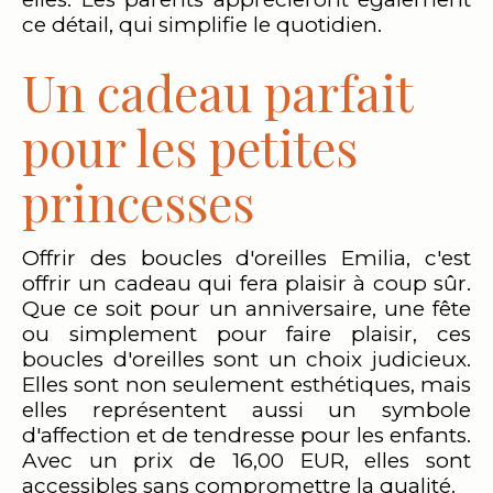
ce détail, qui simplifie le quotidien.
Un cadeau parfait
pour les petites
princesses
Offrir des boucles d'oreilles Emilia, c'est
offrir un cadeau qui fera plaisir à coup sûr.
Que ce soit pour un anniversaire, une fête
ou simplement pour faire plaisir, ces
boucles d'oreilles sont un choix judicieux.
Elles sont non seulement esthétiques, mais
elles représentent aussi un symbole
d'affection et de tendresse pour les enfants.
Avec un prix de 16,00 EUR, elles sont
accessibles sans compromettre la qualité.