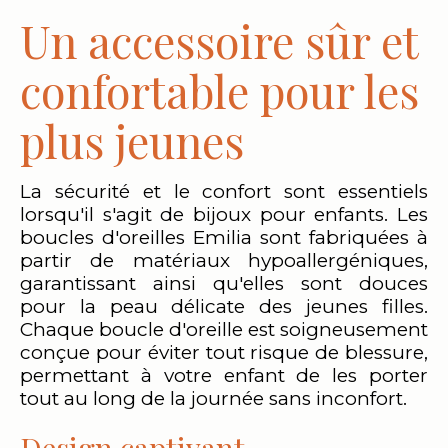
Un accessoire sûr et
confortable pour les
plus jeunes
La sécurité et le confort sont essentiels
lorsqu'il s'agit de bijoux pour enfants. Les
boucles d'oreilles Emilia sont fabriquées à
partir de matériaux hypoallergéniques,
garantissant ainsi qu'elles sont douces
pour la peau délicate des jeunes filles.
Chaque boucle d'oreille est soigneusement
conçue pour éviter tout risque de blessure,
permettant à votre enfant de les porter
tout au long de la journée sans inconfort.