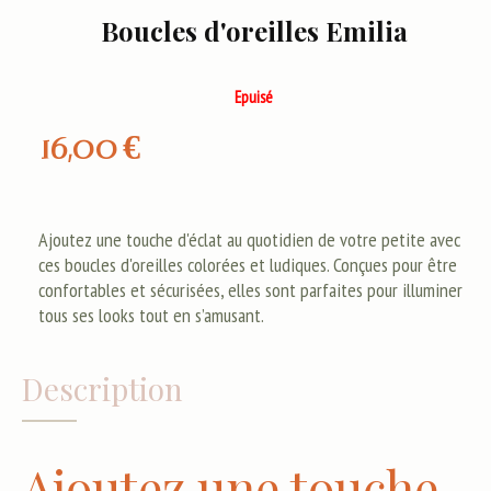
Boucles d'oreilles Emilia
Epuisé
16,00
€
Ajoutez une touche d'éclat au quotidien de votre petite avec
ces boucles d'oreilles colorées et ludiques. Conçues pour être
confortables et sécurisées, elles sont parfaites pour illuminer
tous ses looks tout en s’amusant.
Description
Ajoutez une touche