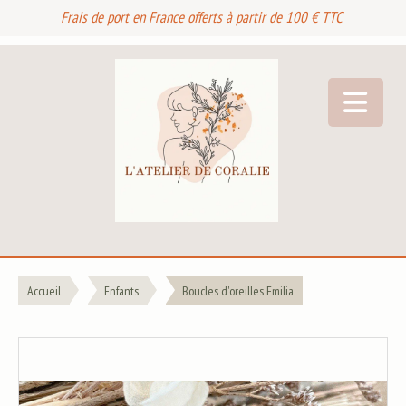
Frais de port en France offerts à partir de 100 € TTC
Accueil
Enfants
Boucles d'oreilles Emilia