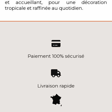
et accueillant, pour une décoration
tropicale et raffinée au quotidien.

Paiement 100% sécurisé

Livraison rapide