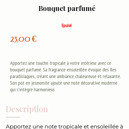
Bouquet parfumé
Epuisé
25,00
€
Apportez une touche tropicale à votre intérieur avec ce
bouquet parfumé. Sa fragrance ensoleillée évoque des îles
paradisiaques, créant une ambiance chaleureuse et relaxante.
Son pot en jesmonite ajoute une note décorative moderne
qui s'intègre harmonieus
Description
Apportez une note tropicale et ensoleillée à