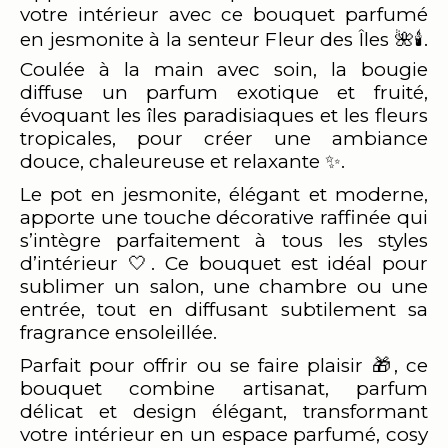
votre intérieur avec ce bouquet parfumé
en jesmonite à la senteur Fleur des Îles 🌺🕯️.
Coulée à la main avec soin, la bougie
diffuse un parfum exotique et fruité,
évoquant les îles paradisiaques et les fleurs
tropicales, pour créer une ambiance
douce, chaleureuse et relaxante ✨.
Le pot en jesmonite, élégant et moderne,
apporte une touche décorative raffinée qui
s’intègre parfaitement à tous les styles
d’intérieur 🤍. Ce bouquet est idéal pour
sublimer un salon, une chambre ou une
entrée, tout en diffusant subtilement sa
fragrance ensoleillée.
Parfait pour offrir ou se faire plaisir 🎁, ce
bouquet combine artisanat, parfum
délicat et design élégant, transformant
votre intérieur en un espace parfumé, cosy