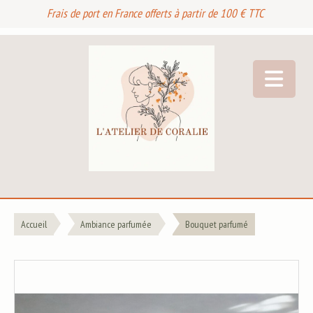
Frais de port en France offerts à partir de 100 € TTC
Accueil
Ambiance parfumée
Bouquet parfumé