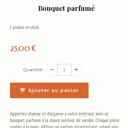
Bouquet parfumé
1
produit en stock
25,00
€
Quantité :
Ajouter au panier
Apportez chaleur et élégance à votre intérieur avec ce
bouquet parfumé à la douce senteur de vanille. Chaque pièce,
coulée à la main, diffuse un parfum réconfortant, créant une