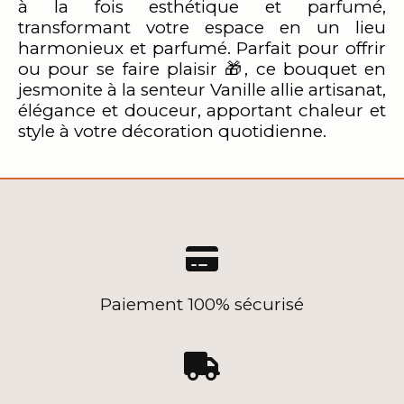
à la fois esthétique et parfumé,
transformant votre espace en un lieu
harmonieux et parfumé. Parfait pour offrir
ou pour se faire plaisir 🎁, ce bouquet en
jesmonite à la senteur Vanille allie artisanat,
élégance et douceur, apportant chaleur et
style à votre décoration quotidienne.

Paiement 100% sécurisé
