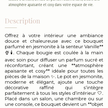
atmosphère apaisante et cosy dans votre espace de vie.
Description
Offrez à votre intérieur une ambiance
douce et chaleureuse avec ce bouquet
parfumé en jesmonite à la senteur Vanille**
🍨🕯️. Chaque bougie est coulée à la main
avec soin pour diffuser un parfum sucré et
réconfortant, créant une **atmosphère
apaisante et cosy** idéale pour toutes les
pièces de la maison ✨. Le pot en jesmonite,
moderne et élégant, ajoute une touche
décorative raffiné qui s’intègre
parfaitement à tous les styles d’intérieur 🤍.
Placé dans un salon, une chambre ou sur
une console, ce bouquet devient un **objet