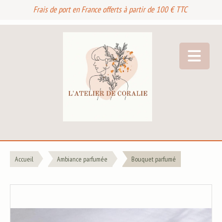
Frais de port en France offerts à partir de 100 € TTC
Accueil
Ambiance parfumée
Bouquet parfumé