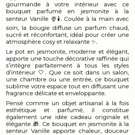
gourmande à votre intérieur avec ce
bouquet parfumé en jesmonite à la
senteur Vanille 🍨🕯️. Coulée à la main avec
soin, la bougie diffuse un parfum chaud,
sucré et réconfortant, idéal pour créer une
atmosphère cosy et relaxante ✨.
Le pot en jesmonite, moderne et élégant,
apporte une touche décorative raffinée qui
s’intègre parfaitement à tous les styles
d’intérieur 🤍. Que ce soit dans un salon,
une chambre ou une entrée, ce bouquet
sublime votre espace tout en diffusant une
fragrance délicate et enveloppante.
Pensé comme un objet artisanal à la fois
esthétique et parfumé, il constitue
également une idée cadeau originale et
élégante 🎁. Ce bouquet en jesmonite à la
senteur Vanille apporte chaleur, douceur