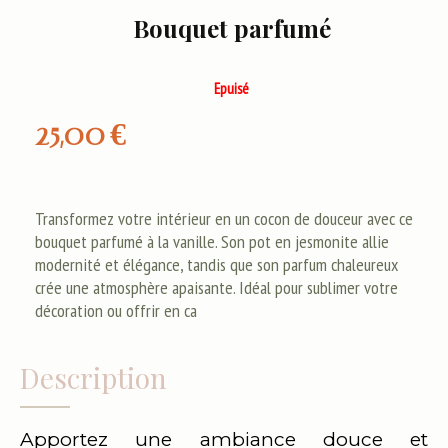
Bouquet parfumé
Epuisé
25,00
€
Transformez votre intérieur en un cocon de douceur avec ce
bouquet parfumé à la vanille. Son pot en jesmonite allie
modernité et élégance, tandis que son parfum chaleureux
crée une atmosphère apaisante. Idéal pour sublimer votre
décoration ou offrir en ca
Description
Apportez une ambiance douce et