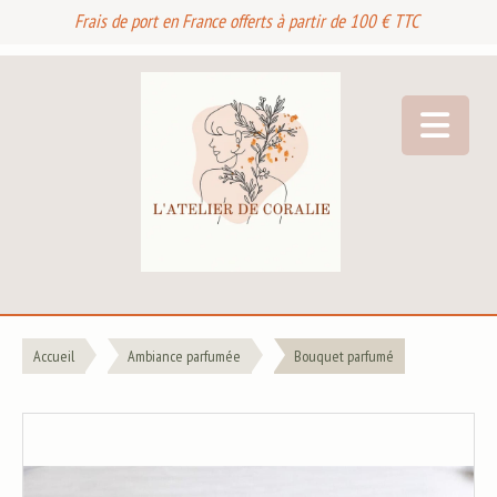
Frais de port en France offerts à partir de 100 € TTC
Accueil
Ambiance parfumée
Bouquet parfumé