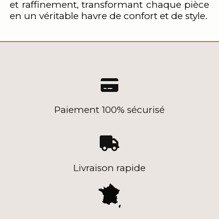
et raffinement, transformant chaque pièce
en un véritable havre de confort et de style.

Paiement 100% sécurisé

Livraison rapide