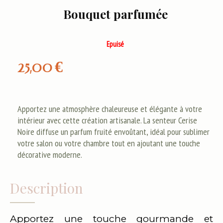
Bouquet parfumée
Epuisé
25,00
€
Apportez une atmosphère chaleureuse et élégante à votre
intérieur avec cette création artisanale. La senteur Cerise
Noire diffuse un parfum fruité envoûtant, idéal pour sublimer
votre salon ou votre chambre tout en ajoutant une touche
décorative moderne.
Description
Apportez une touche gourmande et