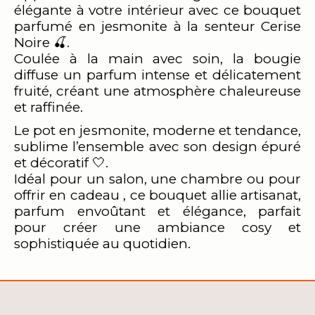
élégante à votre intérieur avec ce bouquet
parfumé en jesmonite à la senteur Cerise
Noire 🍒.
Coulée à la main avec soin, la bougie
diffuse un parfum intense et délicatement
fruité, créant une atmosphère chaleureuse
et raffinée.
Le pot en jesmonite, moderne et tendance,
sublime l’ensemble avec son design épuré
et décoratif 🤍.
Idéal pour un salon, une chambre ou pour
offrir en cadeau , ce bouquet allie artisanat,
parfum envoûtant et élégance, parfait
pour créer une ambiance cosy et
sophistiquée au quotidien.