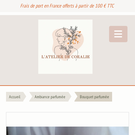
Frais de port en France offerts à partir de 100 € TTC
Accueil
Ambiance parfumée
Bouquet parfumée