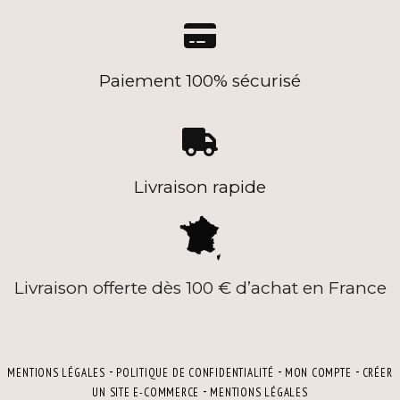

Paiement 100% sécurisé

Livraison rapide
Livraison offerte dès 100 € d’achat en France
MENTIONS LÉGALES
POLITIQUE DE CONFIDENTIALITÉ
MON COMPTE
CRÉER
UN SITE E-COMMERCE
MENTIONS LÉGALES