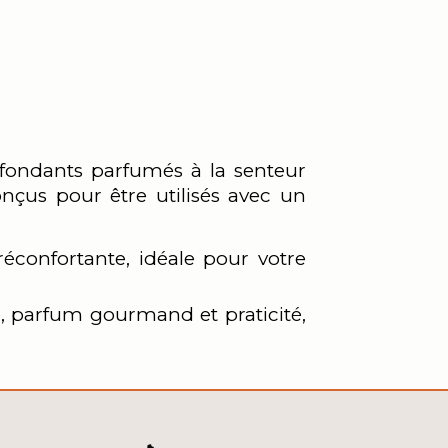
 fondants parfumés à la senteur
nçus pour être utilisés avec un
confortante, idéale pour votre
té, parfum gourmand et praticité,