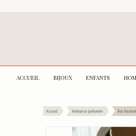
ACCUEIL
BIJOUX
ENFANTS
HOM
Accueil
Ambiance parfumée
Box fondan