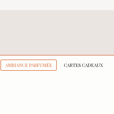
AMBIANCE PARFUMÉE
CARTES CADEAUX