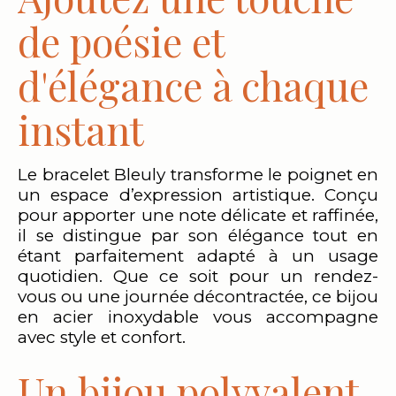
de poésie et
d'élégance à chaque
instant
Le bracelet Bleuly transforme le poignet en
un espace d’expression artistique. Conçu
pour apporter une note délicate et raffinée,
il se distingue par son élégance tout en
étant parfaitement adapté à un usage
quotidien. Que ce soit pour un rendez-
vous ou une journée décontractée, ce bijou
en acier inoxydable vous accompagne
avec style et confort.
Un bijou polyvalent