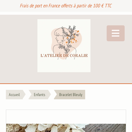
Frais de port en France offerts à partir de 100 € TTC
Accueil
Enfants
Bracelet Bleuly