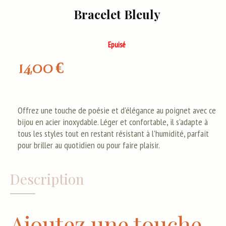
Bracelet Bleuly
Epuisé
14,00
€
Offrez une touche de poésie et d'élégance au poignet avec ce
bijou en acier inoxydable. Léger et confortable, il s'adapte à
tous les styles tout en restant résistant à l'humidité, parfait
pour briller au quotidien ou pour faire plaisir.
Description
Ajoutez une touche