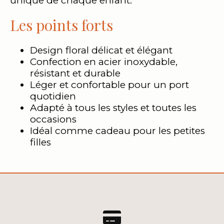
unique de chaque enfant.
Les points forts
Design floral délicat et élégant
Confection en acier inoxydable,
résistant et durable
Léger et confortable pour un port
quotidien
Adapté à tous les styles et toutes les
occasions
Idéal comme cadeau pour les petites
filles
