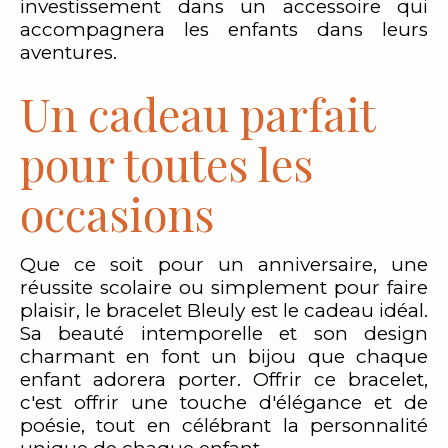
investissement dans un accessoire qui
accompagnera les enfants dans leurs
aventures.
Un cadeau parfait
pour toutes les
occasions
Que ce soit pour un anniversaire, une
réussite scolaire ou simplement pour faire
plaisir, le bracelet Bleuly est le cadeau idéal.
Sa beauté intemporelle et son design
charmant en font un bijou que chaque
enfant adorera porter. Offrir ce bracelet,
c'est offrir une touche d'élégance et de
poésie, tout en célébrant la personnalité