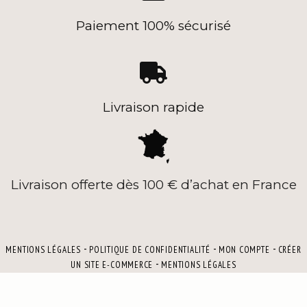
Paiement 100% sécurisé

Livraison rapide
Livraison offerte dès 100 € d’achat en France
MENTIONS LÉGALES
POLITIQUE DE CONFIDENTIALITÉ
MON COMPTE
CRÉER
UN SITE E-COMMERCE
MENTIONS LÉGALES