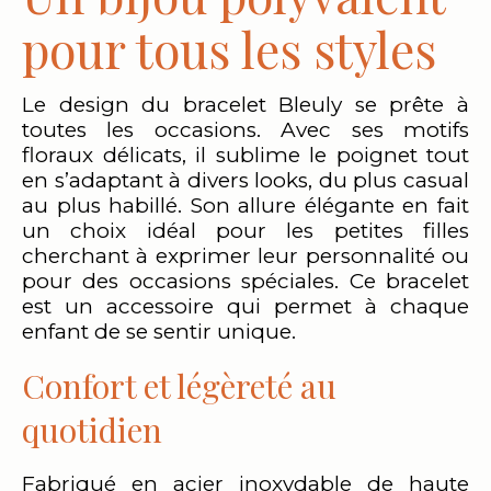
pour tous les styles
Le design du bracelet Bleuly se prête à
toutes les occasions. Avec ses motifs
floraux délicats, il sublime le poignet tout
en s’adaptant à divers looks, du plus casual
au plus habillé. Son allure élégante en fait
un choix idéal pour les petites filles
cherchant à exprimer leur personnalité ou
pour des occasions spéciales. Ce bracelet
est un accessoire qui permet à chaque
enfant de se sentir unique.
Confort et légèreté au
quotidien
Fabriqué en acier inoxydable de haute