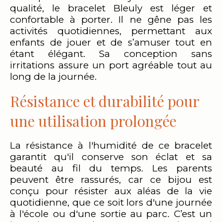
qualité, le bracelet Bleuly est léger et
confortable à porter. Il ne gêne pas les
activités quotidiennes, permettant aux
enfants de jouer et de s’amuser tout en
étant élégant. Sa conception sans
irritations assure un port agréable tout au
long de la journée.
Résistance et durabilité pour
une utilisation prolongée
La résistance à l'humidité de ce bracelet
garantit qu'il conserve son éclat et sa
beauté au fil du temps. Les parents
peuvent être rassurés, car ce bijou est
conçu pour résister aux aléas de la vie
quotidienne, que ce soit lors d'une journée
à l'école ou d'une sortie au parc. C’est un