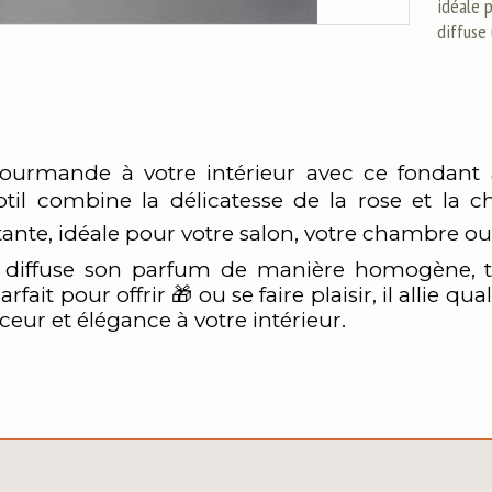
idéale p
diffuse
ourmande à votre intérieur avec ce fondant 
til combine la délicatesse de la rose et la ch
ante, idéale pour votre salon, votre chambre ou
t diffuse son parfum de manière homogène, 
t pour offrir 🎁 ou se faire plaisir, il allie quali
eur et élégance à votre intérieur.