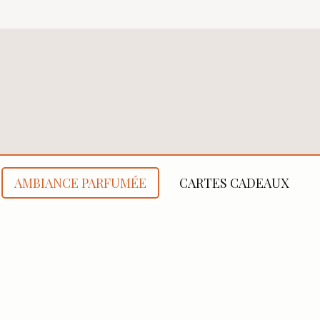
AMBIANCE PARFUMÉE
CARTES CADEAUX