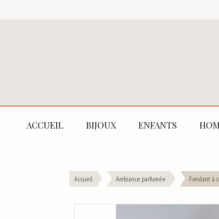
ACCUEIL
BIJOUX
ENFANTS
HOM
Accueil
Ambiance parfumée
Fondant à 