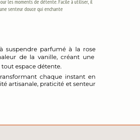
our les moments de détente. Facile à utiliser, il
 une senteur douce qui enchante
à suspendre parfumé à la rose
aleur de la vanille, créant une
 tout espace détente.
transformant chaque instant en
té artisanale, praticité et senteur