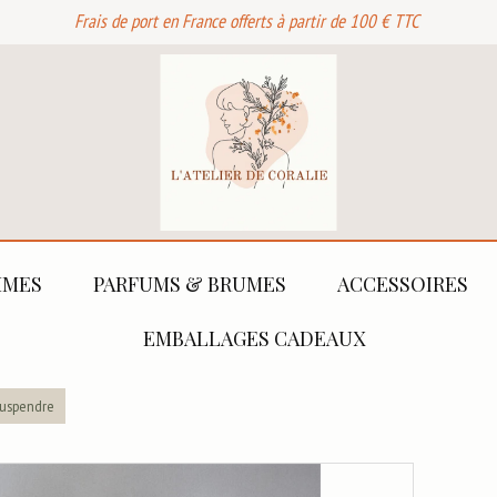
Frais de port en France offerts à partir de 100 € TTC
MES
PARFUMS & BRUMES
ACCESSOIRES
EMBALLAGES CADEAUX
suspendre